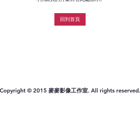
回到首頁
Copyright © 2015 麥麥影像工作室. All rights reserved.