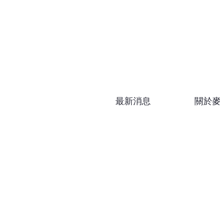
最新消息
關於